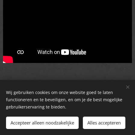
Wij gebruiken cookies om onze website goed te laten
functioneren en te beveiligen, en om je de best mogelijke
gebruikerservaring te bieden.
Accepteer alleen noodzakelijke
Alles accepteren
Mogelijk gemaakt door
Webnode
Cookies